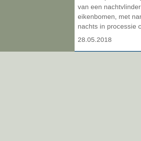
van een nachtvlinder
eikenbomen, met name
nachts in processie 
28.05.2018